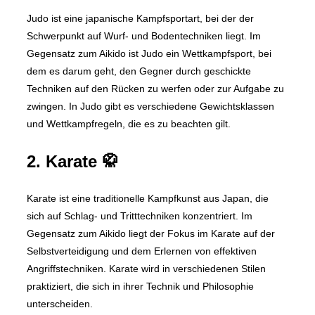
Judo ist eine japanische Kampfsportart, bei der der
Schwerpunkt auf Wurf- und Bodentechniken liegt. Im
Gegensatz zum Aikido ist Judo ein Wettkampfsport, bei
dem es darum geht, den Gegner durch geschickte
Techniken auf den Rücken zu werfen oder zur Aufgabe zu
zwingen. In Judo gibt es verschiedene Gewichtsklassen
und Wettkampfregeln, die es zu beachten gilt.
2. Karate 🥋
Karate ist eine traditionelle Kampfkunst aus Japan, die
sich auf Schlag- und Tritttechniken konzentriert. Im
Gegensatz zum Aikido liegt der Fokus im Karate auf der
Selbstverteidigung und dem Erlernen von effektiven
Angriffstechniken. Karate wird in verschiedenen Stilen
praktiziert, die sich in ihrer Technik und Philosophie
unterscheiden.