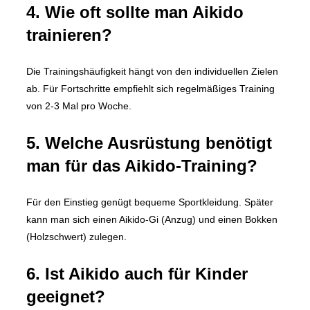
4. Wie oft sollte man Aikido
trainieren?
Die Trainingshäufigkeit hängt von den individuellen Zielen
ab. Für Fortschritte empfiehlt sich regelmäßiges Training
von 2-3 Mal pro Woche.
5. Welche Ausrüstung benötigt
man für das Aikido-Training?
Für den Einstieg genügt bequeme Sportkleidung. Später
kann man sich einen Aikido-Gi (Anzug) und einen Bokken
(Holzschwert) zulegen.
6. Ist Aikido auch für Kinder
geeignet?