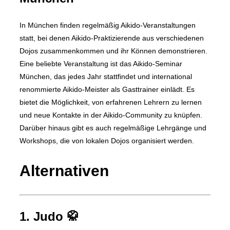
In München finden regelmäßig Aikido-Veranstaltungen
statt, bei denen Aikido-Praktizierende aus verschiedenen
Dojos zusammenkommen und ihr Können demonstrieren.
Eine beliebte Veranstaltung ist das Aikido-Seminar
München, das jedes Jahr stattfindet und international
renommierte Aikido-Meister als Gasttrainer einlädt. Es
bietet die Möglichkeit, von erfahrenen Lehrern zu lernen
und neue Kontakte in der Aikido-Community zu knüpfen.
Darüber hinaus gibt es auch regelmäßige Lehrgänge und
Workshops, die von lokalen Dojos organisiert werden.
Alternativen
1. Judo 🥋