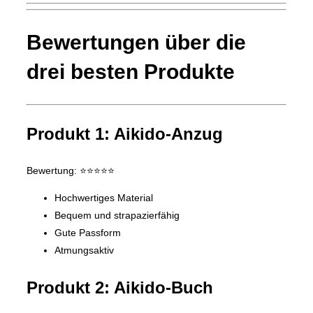
Bewertungen über die
drei besten Produkte
Produkt 1: Aikido-Anzug
Bewertung: ⭐️⭐️⭐️⭐️⭐️
Hochwertiges Material
Bequem und strapazierfähig
Gute Passform
Atmungsaktiv
Produkt 2: Aikido-Buch