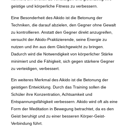
geistige und körperliche Fitness zu verbessern.
Eine Besonderheit des Aikido ist die Betonung der
Techniken, die darauf abzielen, den Gegner ohne Gewalt
zu kontrollieren. Anstatt den Gegner direkt anzugreifen,
versucht der Aikido-Praktizierende, seine Energie zu
nutzen und ihn aus dem Gleichgewicht zu bringen.
Dadurch wird die Notwendigkeit von körperlicher Stärke
minimiert und die Fähigkeit, sich gegen stärkere Gegner
zu verteidigen, verbessert.
Ein weiteres Merkmal des Aikido ist die Betonung der
geistigen Entwicklung. Durch das Training sollen die
Schüler ihre Konzentration, Achtsamkeit und
Entspannungsfähigkeit verbessern. Aikido wird oft als eine
Form der Meditation in Bewegung betrachtet, da es den
Geist beruhigt und zu einer besseren Körper-Geist-
Verbindung führt.