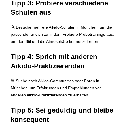
Tipp 3: Probiere verschiedene
Schulen aus
🔍 Besuche mehrere Aikido-Schulen in München, um die
passende für dich zu finden. Probiere Probetrainings aus,
um den Stil und die Atmosphäre kennenzulernen.
Tipp 4: Sprich mit anderen
Aikido-Praktizierenden
💬 Suche nach Aikido-Communities oder Foren in
München, um Erfahrungen und Empfehlungen von
anderen Aikido-Praktizierenden zu erhalten.
Tipp 5: Sei geduldig und bleibe
konsequent