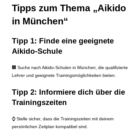
Tipps zum Thema „Aikido
in München“
Tipp 1: Finde eine geeignete
Aikido-Schule
🏢 Suche nach Aikido-Schulen in München, die qualifizierte
Lehrer und geeignete Trainingsmöglichkeiten bieten.
Tipp 2: Informiere dich über die
Trainingszeiten
⌚ Stelle sicher, dass die Trainingszeiten mit deinem
persönlichen Zeitplan kompatibel sind.