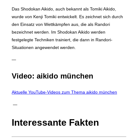
Das Shodokan Aikido, auch bekannt als Tomiki Aikido,
wurde von Kenji Tomiki entwickelt. Es zeichnet sich durch
den Einsatz von Wettkämpfen aus, die als Randori
bezeichnet werden. Im Shodokan Aikido werden
festgelegte Techniken trainiert, die dann in Randori-
Situationen angewendet werden.
—
Video: aikido münchen
Aktuelle YouTube-Videos zum Thema aikido münchen
—
Interessante Fakten