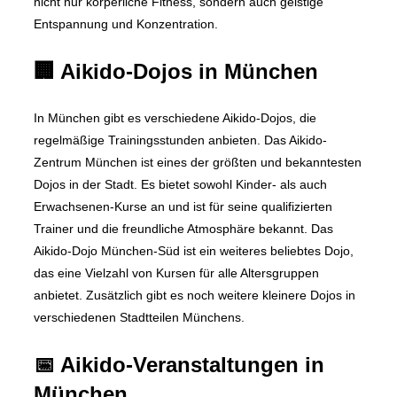
nicht nur körperliche Fitness, sondern auch geistige
Entspannung und Konzentration.
🏢 Aikido-Dojos in München
In München gibt es verschiedene Aikido-Dojos, die
regelmäßige Trainingsstunden anbieten. Das Aikido-
Zentrum München ist eines der größten und bekanntesten
Dojos in der Stadt. Es bietet sowohl Kinder- als auch
Erwachsenen-Kurse an und ist für seine qualifizierten
Trainer und die freundliche Atmosphäre bekannt. Das
Aikido-Dojo München-Süd ist ein weiteres beliebtes Dojo,
das eine Vielzahl von Kursen für alle Altersgruppen
anbietet. Zusätzlich gibt es noch weitere kleinere Dojos in
verschiedenen Stadtteilen Münchens.
📅 Aikido-Veranstaltungen in
München