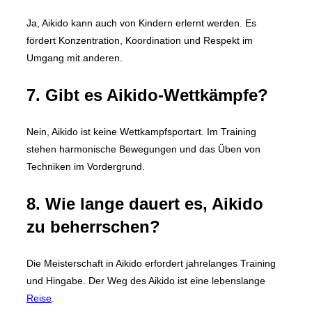
Ja, Aikido kann auch von Kindern erlernt werden. Es
fördert Konzentration, Koordination und Respekt im
Umgang mit anderen.
7. Gibt es Aikido-Wettkämpfe?
Nein, Aikido ist keine Wettkampfsportart. Im Training
stehen harmonische Bewegungen und das Üben von
Techniken im Vordergrund.
8. Wie lange dauert es, Aikido
zu beherrschen?
Die Meisterschaft in Aikido erfordert jahrelanges Training
und Hingabe. Der Weg des Aikido ist eine lebenslange
Reise
.