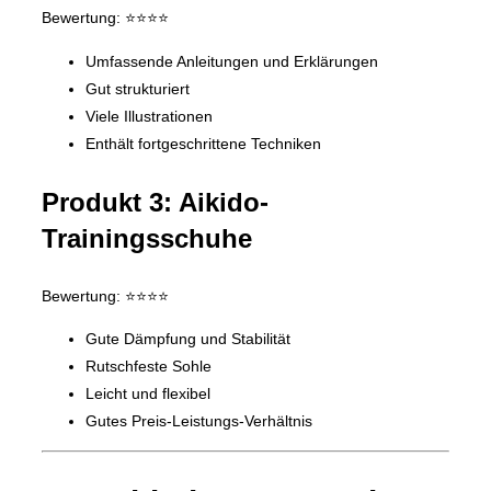
Bewertung: ⭐️⭐️⭐️⭐️
Umfassende Anleitungen und Erklärungen
Gut strukturiert
Viele Illustrationen
Enthält fortgeschrittene Techniken
Produkt 3: Aikido-
Trainingsschuhe
Bewertung: ⭐️⭐️⭐️⭐️
Gute Dämpfung und Stabilität
Rutschfeste Sohle
Leicht und flexibel
Gutes Preis-Leistungs-Verhältnis