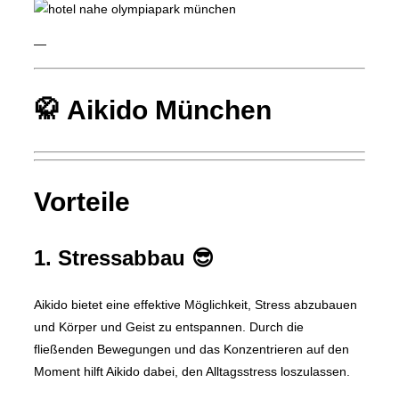
—
🥋 Aikido München
Vorteile
1. Stressabbau 😎
Aikido bietet eine effektive Möglichkeit, Stress abzubauen
und Körper und Geist zu entspannen. Durch die
fließenden Bewegungen und das Konzentrieren auf den
Moment hilft Aikido dabei, den Alltagsstress loszulassen.