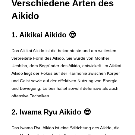
Verschiedene Arten des
Aikido
1. Aikikai Aikido 😎
Das Aikikai Aikido ist die bekannteste und am weitesten
verbreitete Form des Aikido. Sie wurde von Morihei
Ueshiba, dem Begründer des Aikido, entwickelt. Im Aikikai
Aikido liegt der Fokus auf der Harmonie zwischen Körper
und Geist sowie auf der effektiven Nutzung von Energie
und Bewegung. Es beinhaltet sowohl defensive als auch
offensive Techniken.
2. Iwama Ryu Aikido 😎
Das Iwama Ryu Aikido ist eine Stilrichtung des Aikido, die