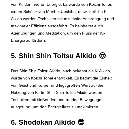
von Ki, der inneren Energie. Es wurde von Koichi Tohei,
einem Schüler von Morihei Ueshiba, entwickelt. Im Ki
Aikido werden Techniken mit minimaler Anstrengung und
maximaler Effizienz ausgeführt. Es beinhaltet auch
Atemübungen und Meditation, um den Fluss der Ki-
Energie zu fördern.
5. Shin Shin Toitsu Aikido 😎
Das Shin Shin Toitsu Aikido, auch bekannt als Ki Aikido,
wurde von Koichi Tohei entwickelt. Es betont die Einheit
von Geist und Körper und legt großen Wert auf die
Nutzung von Ki. Im Shin Shin Toitsu Aikido werden
Techniken mit fließenden und runden Bewegungen
ausgeführt, um den Energiefluss zu maximieren.
6. Shodokan Aikido 😎