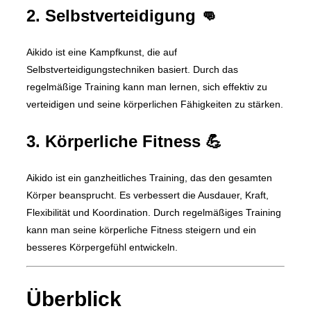
2. Selbstverteidigung 👊
Aikido ist eine Kampfkunst, die auf
Selbstverteidigungstechniken basiert. Durch das
regelmäßige Training kann man lernen, sich effektiv zu
verteidigen und seine körperlichen Fähigkeiten zu stärken.
3. Körperliche Fitness 💪
Aikido ist ein ganzheitliches Training, das den gesamten
Körper beansprucht. Es verbessert die Ausdauer, Kraft,
Flexibilität und Koordination. Durch regelmäßiges Training
kann man seine körperliche Fitness steigern und ein
besseres Körpergefühl entwickeln.
Überblick