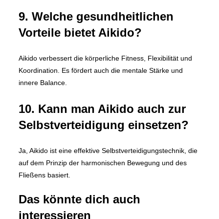
9. Welche gesundheitlichen
Vorteile bietet Aikido?
Aikido verbessert die körperliche Fitness, Flexibilität und
Koordination. Es fördert auch die mentale Stärke und
innere Balance.
10. Kann man Aikido auch zur
Selbstverteidigung einsetzen?
Ja, Aikido ist eine effektive Selbstverteidigungstechnik, die
auf dem Prinzip der harmonischen Bewegung und des
Fließens basiert.
Das könnte dich auch
interessieren