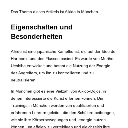
Das Thema dieses Artikels ist Aikido in München.
Eigenschaften und
Besonderheiten
Aikido ist eine japanische Kampfkunst, die auf der Idee der
Harmonie und des Flusses basiert. Es wurde von Morihei
Ueshiba entwickelt und betont die Nutzung der Energie
des Angreifers, um ihn zu kontrollieren und zu
neutralisieren.
In München gibt es eine Vielzahl von Aikido-Dojos, in
denen Interessierte die Kunst erlernen können. Die
Trainings in München werden von qualifizierten und
erfahrenen Lehrern geleitet, die den Schülern beibringen,
wie sie ihre Körperbewegungen und -energie nutzen
können, um effektiv zu verteidigen und gleichzeitig ihre