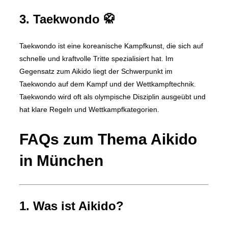
3. Taekwondo 🥋
Taekwondo ist eine koreanische Kampfkunst, die sich auf
schnelle und kraftvolle Tritte spezialisiert hat. Im
Gegensatz zum Aikido liegt der Schwerpunkt im
Taekwondo auf dem Kampf und der Wettkampftechnik.
Taekwondo wird oft als olympische Disziplin ausgeübt und
hat klare Regeln und Wettkampfkategorien.
FAQs zum Thema Aikido
in München
1. Was ist Aikido?