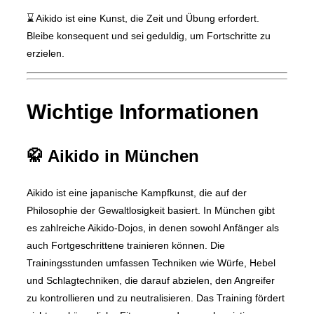
⌛ Aikido ist eine Kunst, die Zeit und Übung erfordert.
Bleibe konsequent und sei geduldig, um Fortschritte zu
erzielen.
Wichtige Informationen
🥋 Aikido in München
Aikido ist eine japanische Kampfkunst, die auf der
Philosophie der Gewaltlosigkeit basiert. In München gibt
es zahlreiche Aikido-Dojos, in denen sowohl Anfänger als
auch Fortgeschrittene trainieren können. Die
Trainingsstunden umfassen Techniken wie Würfe, Hebel
und Schlagtechniken, die darauf abzielen, den Angreifer
zu kontrollieren und zu neutralisieren. Das Training fördert