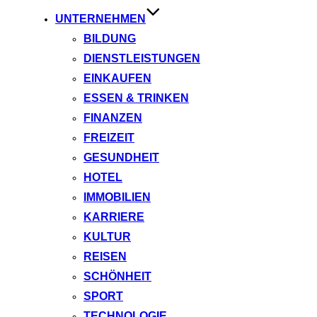
UNTERNEHMEN
BILDUNG
DIENSTLEISTUNGEN
EINKAUFEN
ESSEN & TRINKEN
FINANZEN
FREIZEIT
GESUNDHEIT
HOTEL
IMMOBILIEN
KARRIERE
KULTUR
REISEN
SCHÖNHEIT
SPORT
TECHNOLOGIE