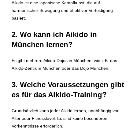
Aikido ist eine japanische Kampfkunst, die auf
harmonischer Bewegung und effektiver Verteidigung
basiert.
2. Wo kann ich Aikido in
München lernen?
Es gibt mehrere Aikido-Dojos in München, wie z.B. das
Aikido-Zentrum München oder das Dojo München.
3. Welche Voraussetzungen gibt
es für das Aikido-Training?
Grundsätzlich kann jeder Aikido lernen, unabhängig von
Alter oder Fitnesslevel. Es sind keine besonderen
Vorkenntnisse erforderlich.